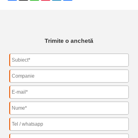
Trimite o anchetă