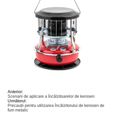
Anterior:
Scenarii de aplicare a încălzitoarelor de kerosen
Următorul:
Precauții pentru utilizarea încălzitorului de kerosen de
fum metalic